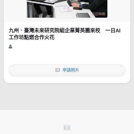
九州．臺灣未來研究院組企業菁英團來校 一日AI
工作坊點燃合作火花
申請照片