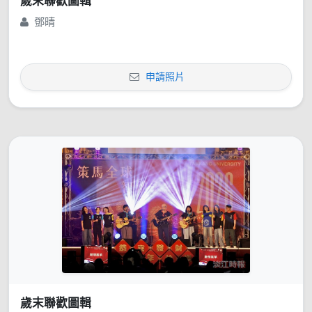
歲末聯歡圖輯
鄧晴
申請照片
歲末聯歡圖輯