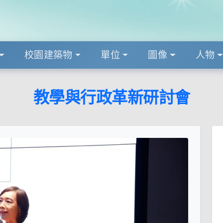
校園建築物
單位
圖像
人物
教學與行政革新研討會