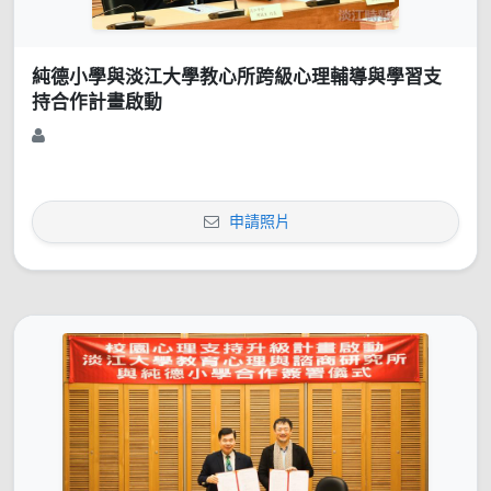
純德小學與淡江大學教心所跨級心理輔導與學習支
持合作計畫啟動
申請照片