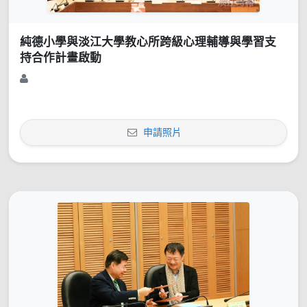
純德小學與淡江大學教心所跨級心理輔導與學習支
持合作計畫啟動
申請照片