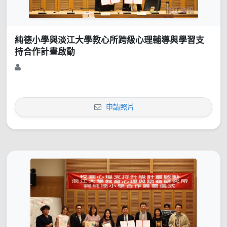
純德小學與淡江大學教心所跨級心理輔導與學習支
持合作計畫啟動
申請照片