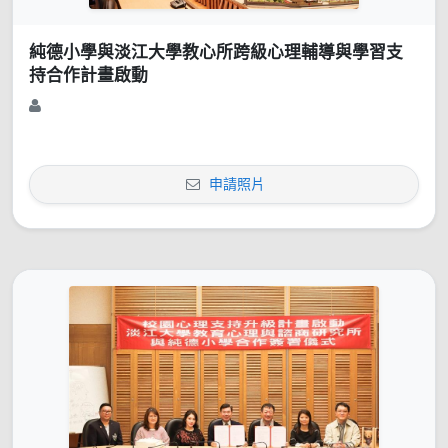
純德小學與淡江大學教心所跨級心理輔導與學習支
持合作計畫啟動
申請照片