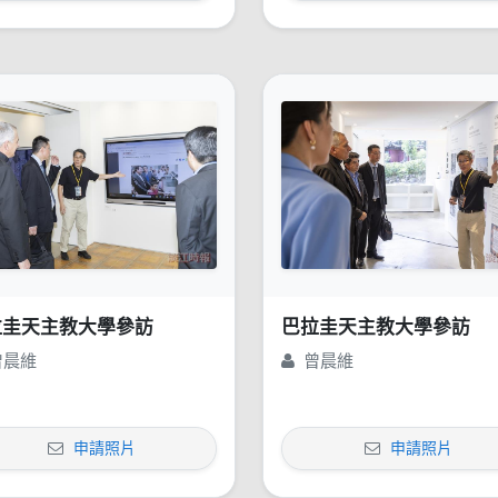
拉圭天主教大學參訪
巴拉圭天主教大學參訪
曾晨維
曾晨維
申請照片
申請照片