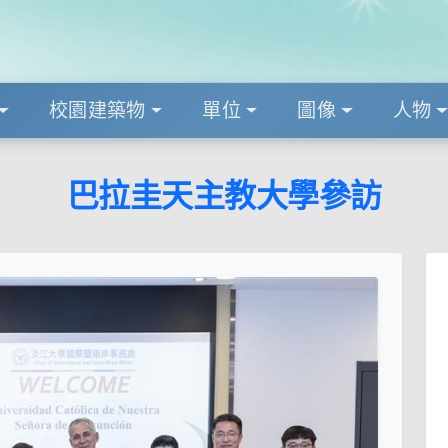
校園建築物
單位
圖像
人物
巴拉圭天主教大學參訪