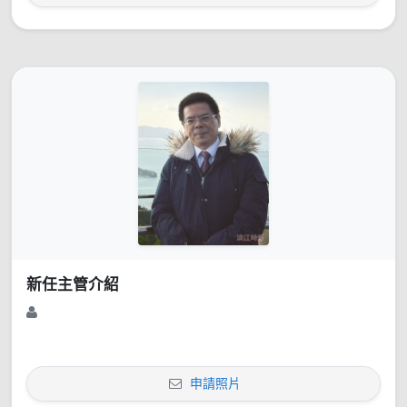
新任主管介紹
申請照片