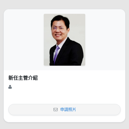
新任主管介紹
申請照片