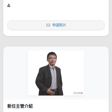
申請照片
新任主管介紹