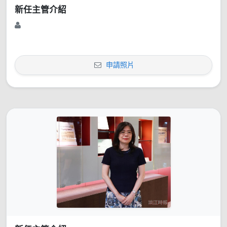
新任主管介紹
申請照片