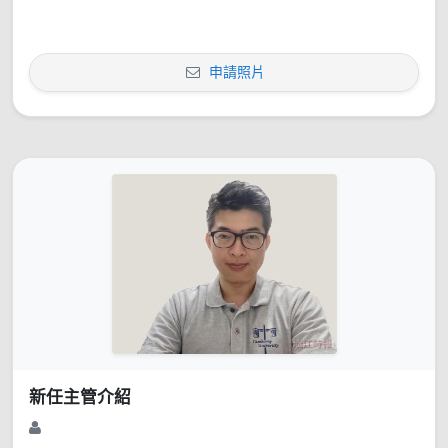
申請照片
新任主管介紹