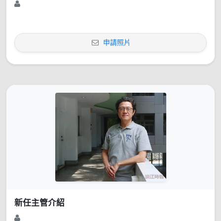
申請照片
新任主管介紹