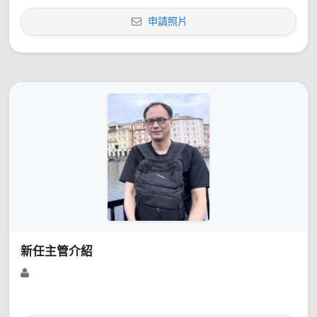
申請照片
新任主管介紹