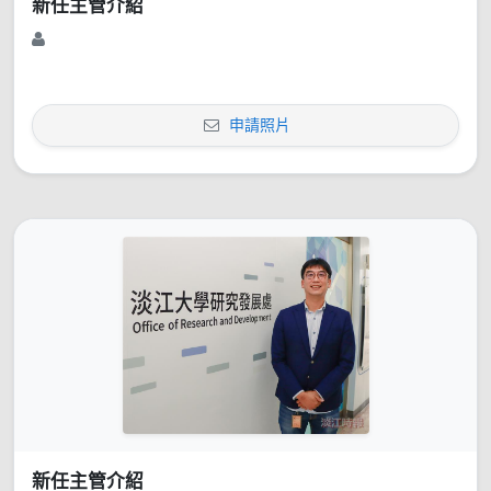
新任主管介紹
申請照片
新任主管介紹