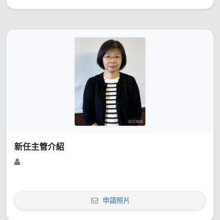
新任主管介紹
申請照片