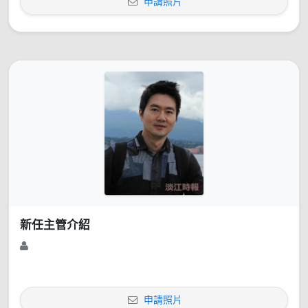
申請照片
新任主管介紹
申請照片