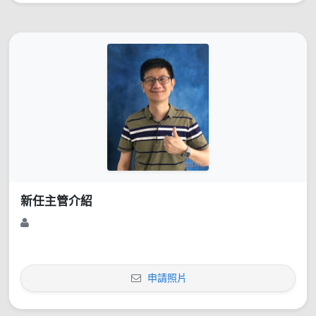
新任主管介紹
申請照片