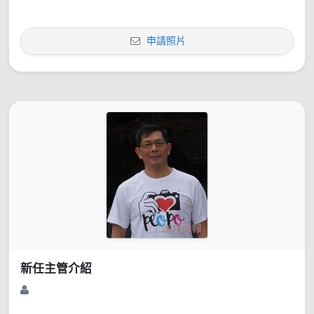
申請照片
新任主管介紹