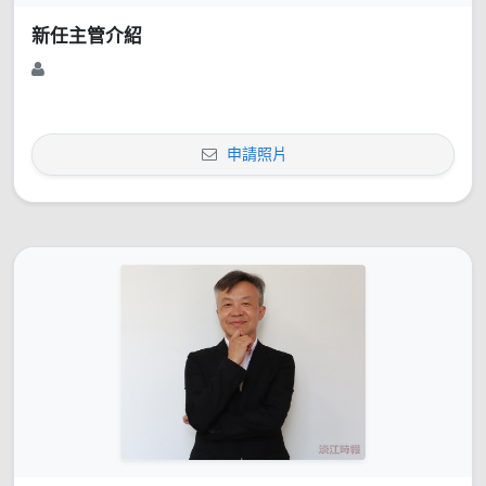
新任主管介紹
申請照片