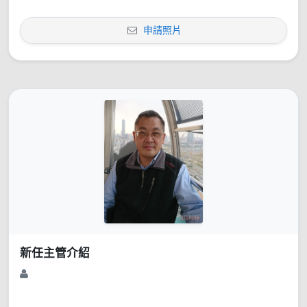
申請照片
新任主管介紹