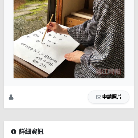
申請照片
詳細資訊