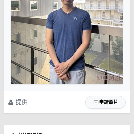
提供
申請照片