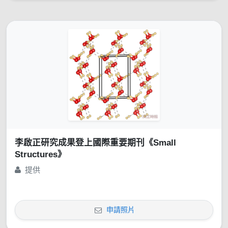
李啟正研究成果登上國際重要期刊《Small
Structures》
提供
申請照片