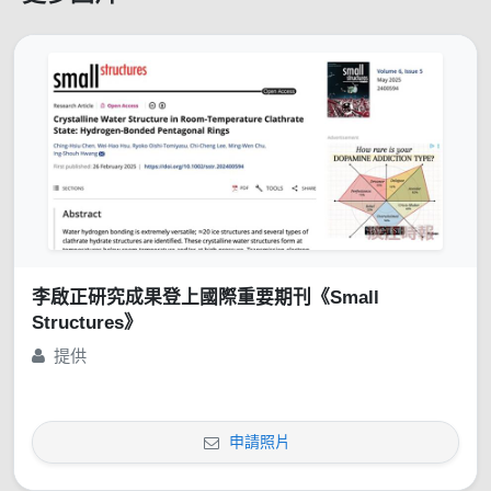
李啟正研究成果登上國際重要期刊《Small
Structures》
提供
申請照片