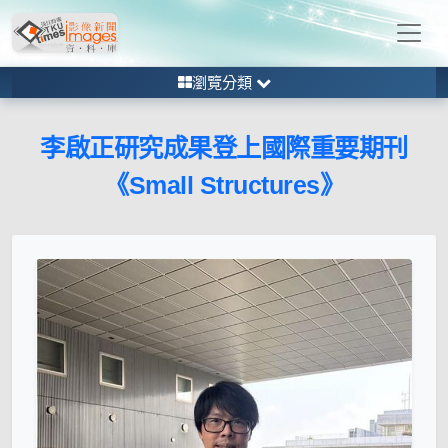
瀏覽分類
李啟正研究成果登上國際重要期刊
《Small Structures》