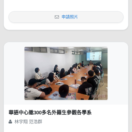
申請照片
華語中心邀300多名外籍生參觀各學系
林宇翔 范浩群