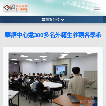
瀏覽分類
華語中心邀300多名外籍生參觀各學系