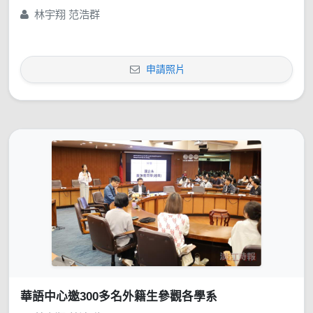
林宇翔 范浩群
申請照片
華語中心邀300多名外籍生參觀各學系