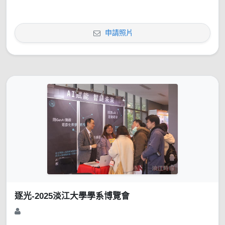
申請照片
逐光-2025淡江大學學系博覽會