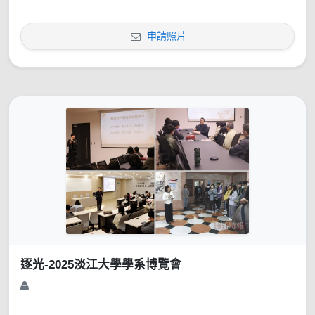
申請照片
逐光-2025淡江大學學系博覽會