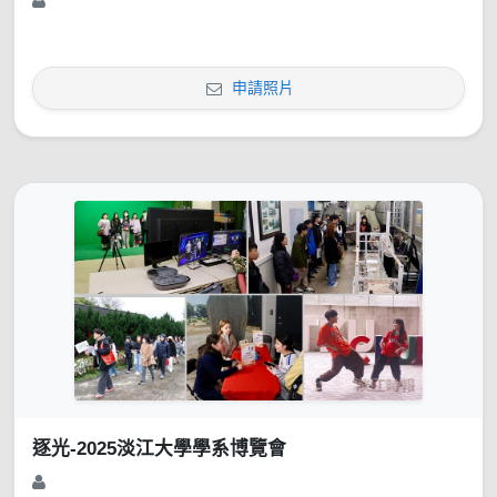
申請照片
逐光-2025淡江大學學系博覽會