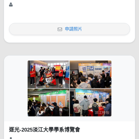
申請照片
逐光-2025淡江大學學系博覽會