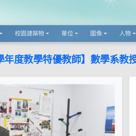
校園建築物
單位
圖像
人物
1學年度教學特優教師】數學系教