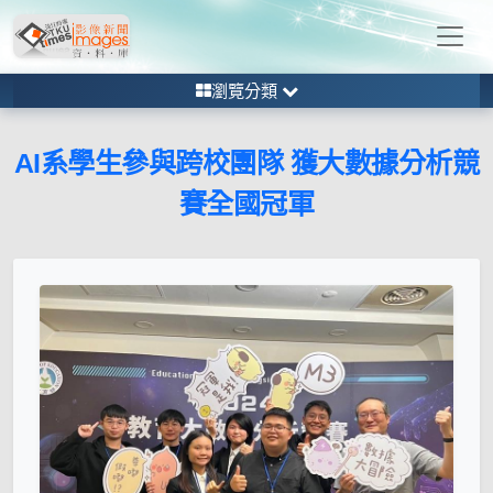
瀏覽分類
AI系學生參與跨校團隊 獲大數據分析競
賽全國冠軍