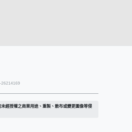
26214169
何未經授權之商業用途、重製、散布或變更圖像等侵