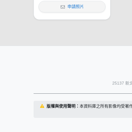
申請照片
25137 
版權與使用聲明：
本資料庫之所有影像均受著