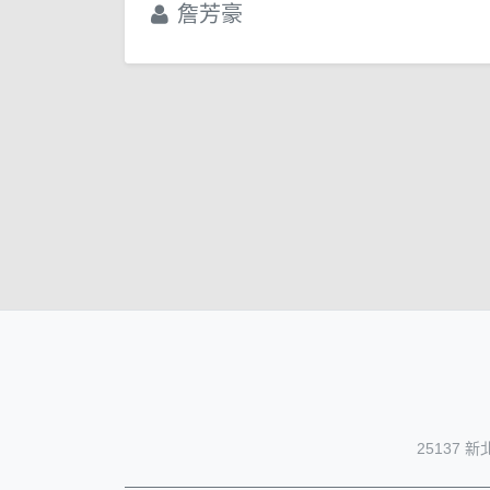
詹芳豪
25137 