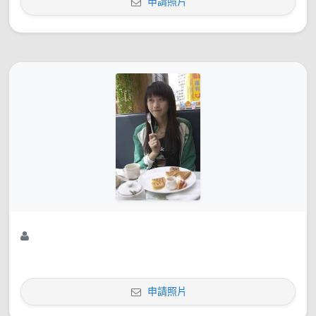
申請照片
申請照片