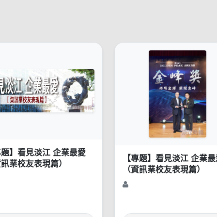
專題】看見淡江 企業最愛
【專題】看見淡江 企業最
資訊業校友表現篇）
（資訊業校友表現篇）