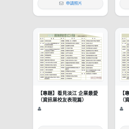
申請照片
【專題】看見淡江 企業最愛
【
（資訊業校友表現篇）
（