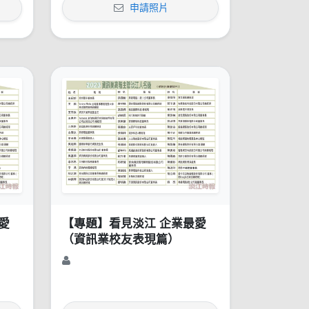
申請照片
愛
【專題】看見淡江 企業最愛
（資訊業校友表現篇）