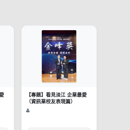
愛
【專題】看見淡江 企業最愛
（資訊業校友表現篇）