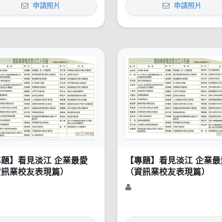
申請照片
申請照片
專題】看見淡江 企業最愛
【專題】看見淡江 企業最
資訊業校友表現篇）
（資訊業校友表現篇）