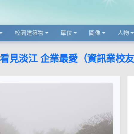
校園建築物
單位
圖像
人物
看見淡江 企業最愛（資訊業校