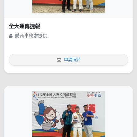
全大運傳捷報
體育事務處提供
申請照片