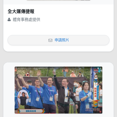
全大運傳捷報
體育事務處提供
申請照片