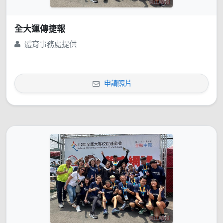
全大運傳捷報
體育事務處提供
申請照片