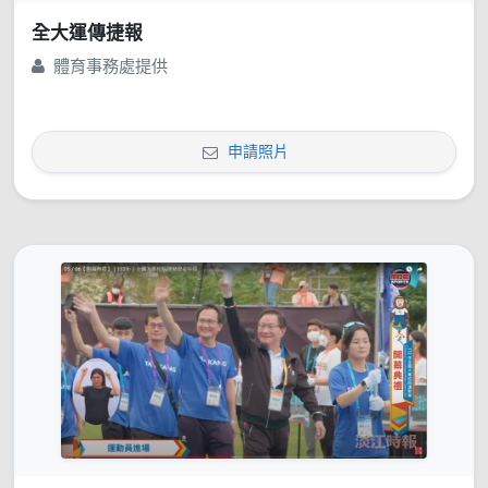
全大運傳捷報
體育事務處提供
申請照片