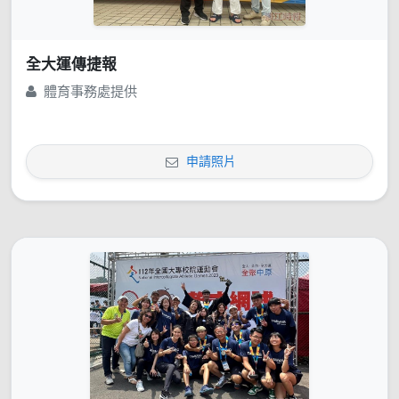
全大運傳捷報
體育事務處提供
申請照片