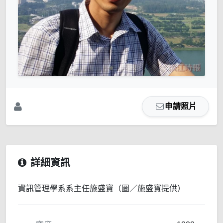
申請照片
詳細資訊
資訊管理學系系主任施盛寶（圖／施盛寶提供）