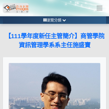
瀏覽分類
【111學年度新任主管簡介】商管學院
資訊管理學系系主任施盛寶