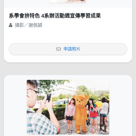
系學會拚特色 4系辦活動週宣傳學習成果
攝影／謝佩穎
申請照片