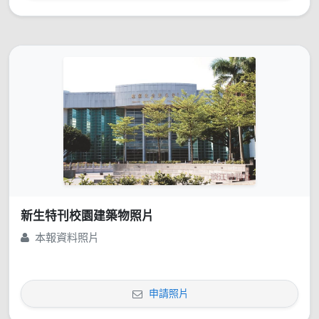
新生特刊校園建築物照片
本報資料照片
申請照片