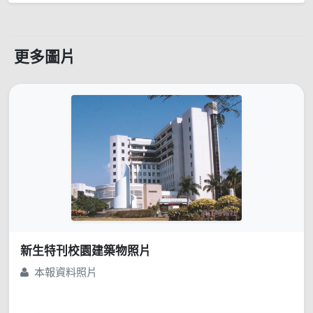
更多圖片
新生特刊校園建築物照片
本報資料照片