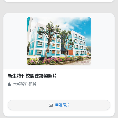
新生特刊校園建築物照片
本報資料照片
申請照片