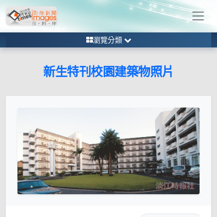
瀏覽分類
新生特刊校園建築物照片