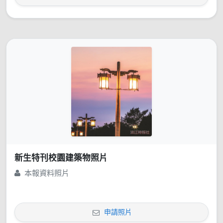
新生特刊校園建築物照片
本報資料照片
申請照片