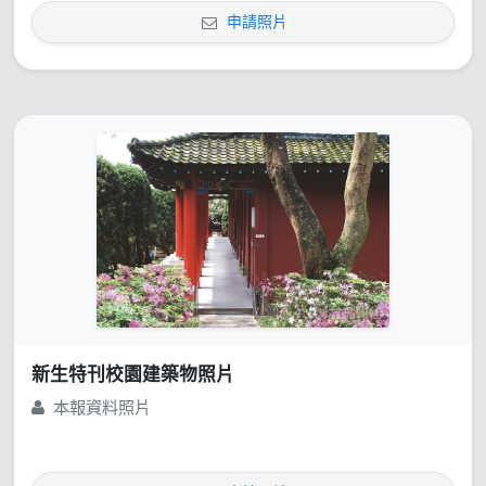
申請照片
新生特刊校園建築物照片
本報資料照片