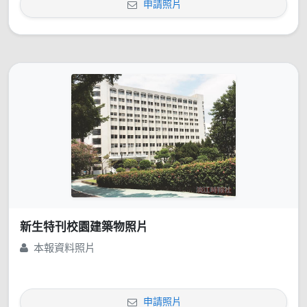
申請照片
新生特刊校園建築物照片
本報資料照片
申請照片