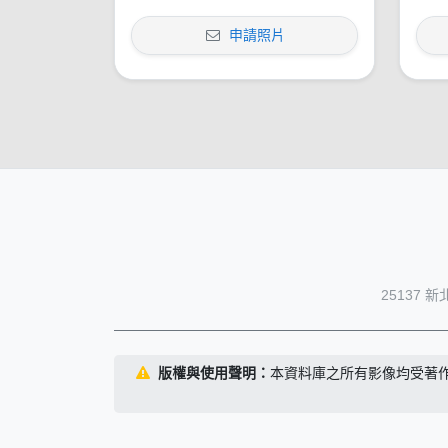
申請照片
25137 
版權與使用聲明：
本資料庫之所有影像均受著