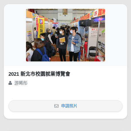
2021 新北市校園就業博覽會
游晞彤
申請照片