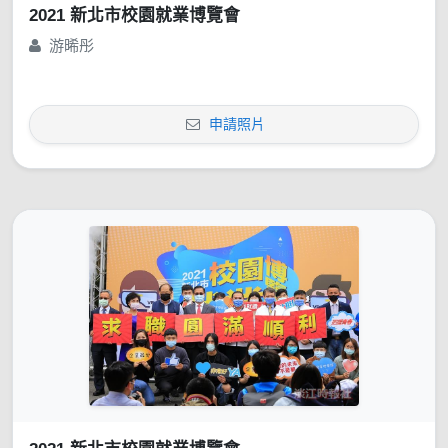
2021 新北市校園就業博覽會
游晞彤
申請照片