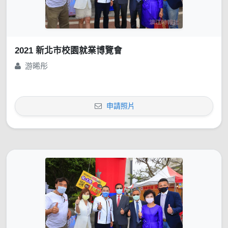
2021 新北市校園就業博覽會
游晞彤
申請照片