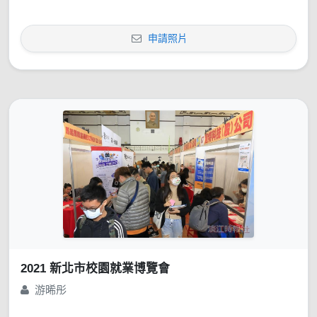
申請照片
2021 新北市校園就業博覽會
游晞彤