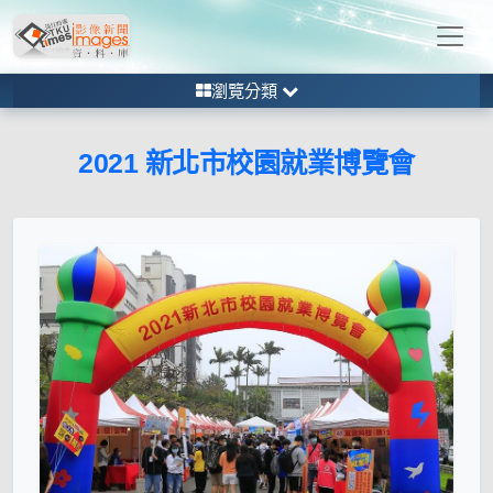
瀏覽分類
2021 新北市校園就業博覽會