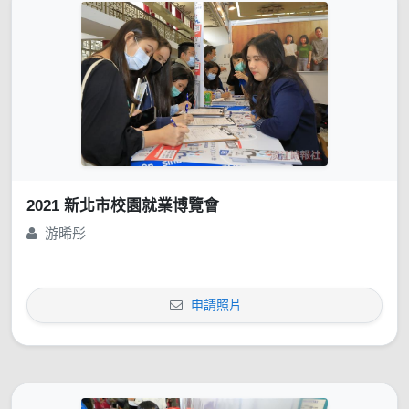
2021 新北市校園就業博覽會
游晞彤
申請照片