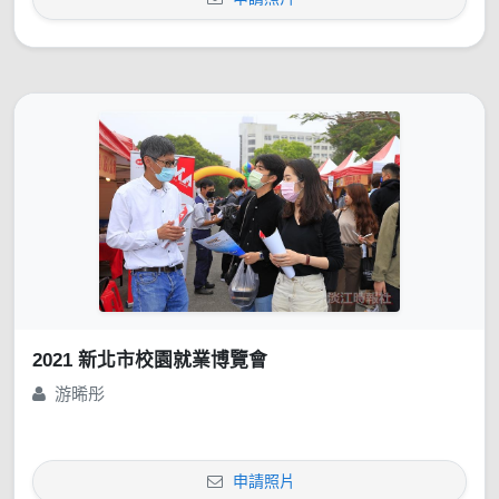
2021 新北市校園就業博覽會
游晞彤
申請照片