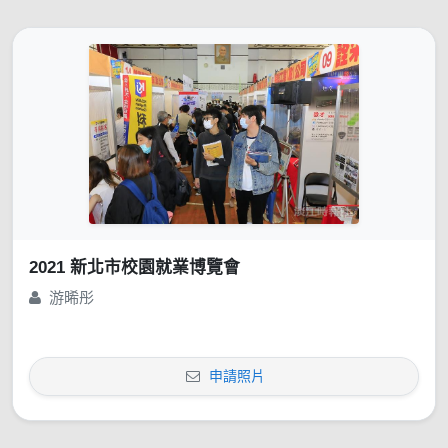
2021 新北市校園就業博覽會
游晞彤
申請照片