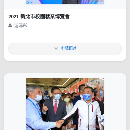
2021 新北市校園就業博覽會
游晞彤
申請照片