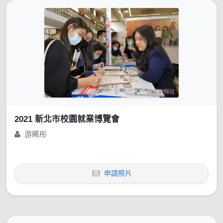
2021 新北市校園就業博覽會
游晞彤
申請照片