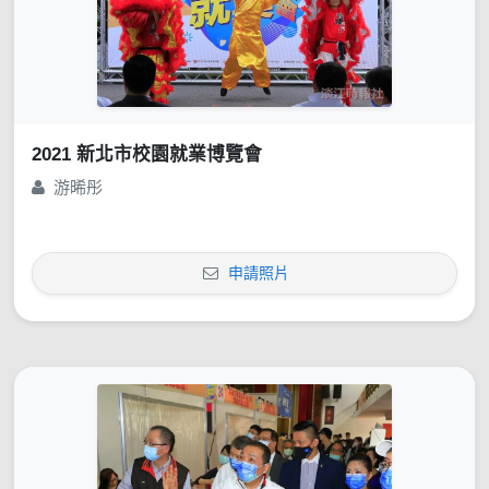
2021 新北市校園就業博覽會
游晞彤
申請照片