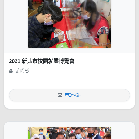
2021 新北市校園就業博覽會
游晞彤
申請照片