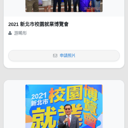
2021 新北市校園就業博覽會
游晞彤
申請照片