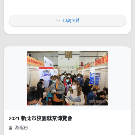
申請照片
2021 新北市校園就業博覽會
游晞彤