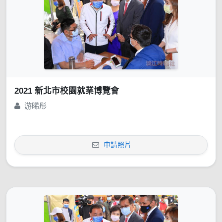
2021 新北市校園就業博覽會
游晞彤
申請照片