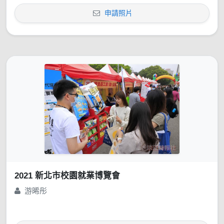
申請照片
2021 新北市校園就業博覽會
游晞彤