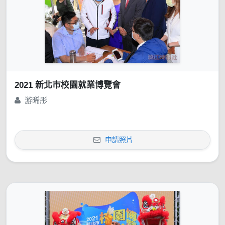
2021 新北市校園就業博覽會
游晞彤
申請照片