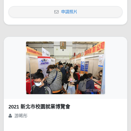
申請照片
2021 新北市校園就業博覽會
游晞彤