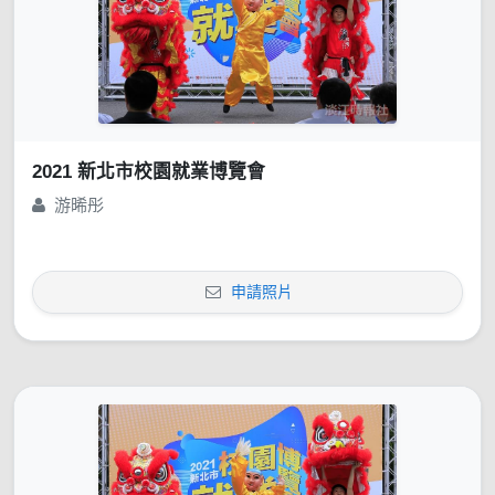
2021 新北市校園就業博覽會
游晞彤
申請照片