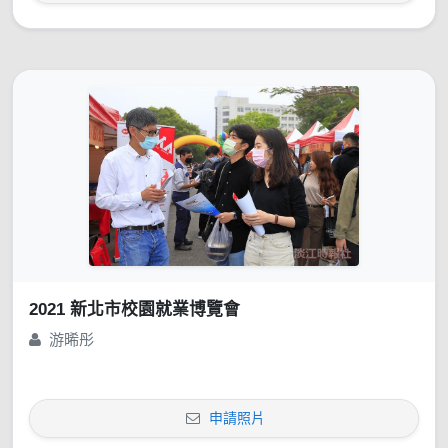
2021 新北市校園就業博覽會
游晞彤
申請照片