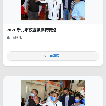
2021 新北市校園就業博覽會
游晞彤
申請照片