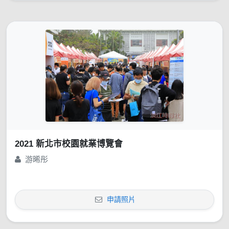
2021 新北市校園就業博覽會
游晞彤
申請照片