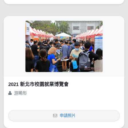
2021 新北市校園就業博覽會
游晞彤
申請照片