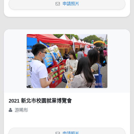
申請照片
2021 新北市校園就業博覽會
游晞彤
申請照片