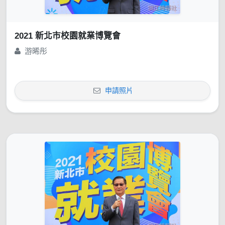
2021 新北市校園就業博覽會
游晞彤
申請照片