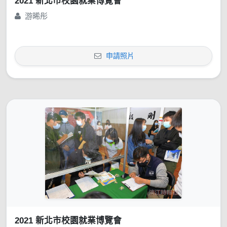
2021 新北市校園就業博覽會
游晞彤
申請照片
2021 新北市校園就業博覽會