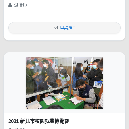
游晞彤
申請照片
2021 新北市校園就業博覽會