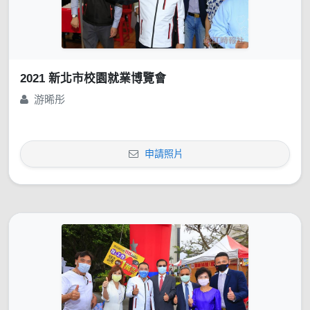
2021 新北市校園就業博覽會
游晞彤
申請照片