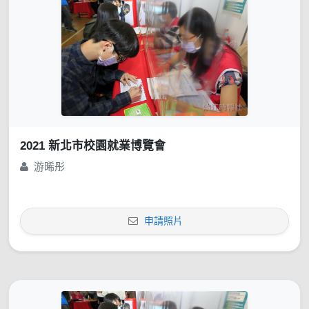
2021 新北市校園就業博覽會
游晞彤
申請照片