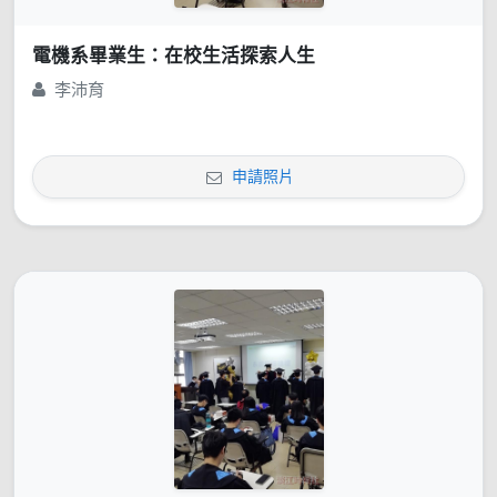
電機系畢業生：在校生活探索人生
李沛育
申請照片