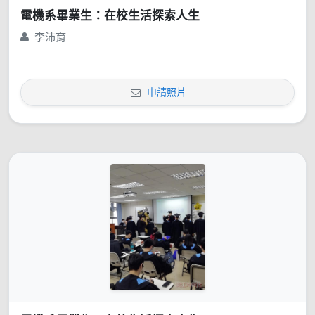
電機系畢業生：在校生活探索人生
李沛育
申請照片