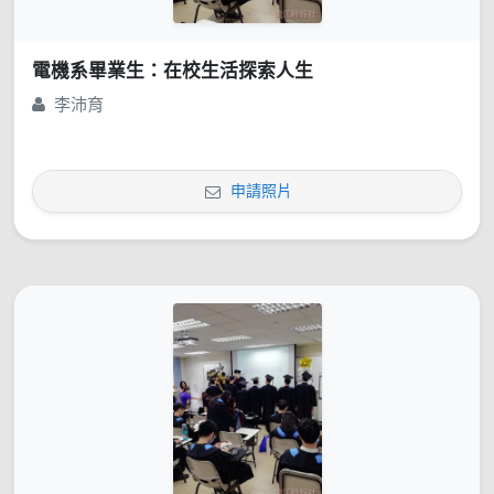
電機系畢業生：在校生活探索人生
李沛育
申請照片