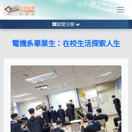
瀏覽分類
電機系畢業生：在校生活探索人生