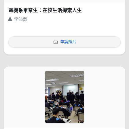
電機系畢業生：在校生活探索人生
李沛育
申請照片