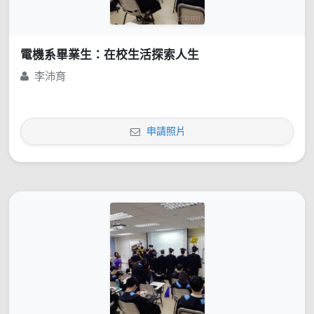
電機系畢業生：在校生活探索人生
李沛育
申請照片