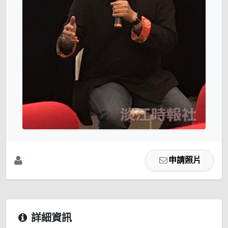
申請照片
詳細資訊