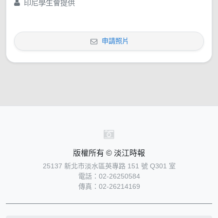
印尼學生會提供
申請照片
版權所有 © 淡江時報
25137 新北市淡水區英專路 151 號 Q301 室
電話：02-26250584
傳真：02-26214169