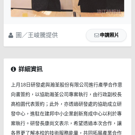
圖／王峻騰提供
申請照片
詳細資訊
上月18日研發處與瀚荃股份有限公司進行產學合作意
向書簽約，以協助瀚荃公司專案執行，由行政副校長
高柏園代表簽約；此外，亦透過研發處的協助成立研
發中心，進駐在建邦中小企業創新育成中心以利於專
案執行。研發長康尚文表示，希望透過本次合作，讓
各界更了解本校的技術服務能量，共同拓展產業合作