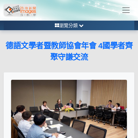
瀏覽分類
德語文學者暨教師協會年會 4國學者齊
聚守謙交流