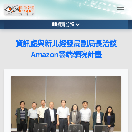
瀏覽分類
資訊處與新北經發局副局長洽談
Amazon雲端學院計畫