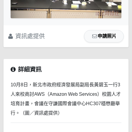
資訊處提供
申請照片
詳細資訊
10月8日，新北市政府經濟發展局副局長黃碧玉一行3
人來校商討AWS（Amazon Web Services）校園人才
培育計畫，會議在守謙國際會議中心HC307穩懋廳舉
行。（圖／資訊處提供）