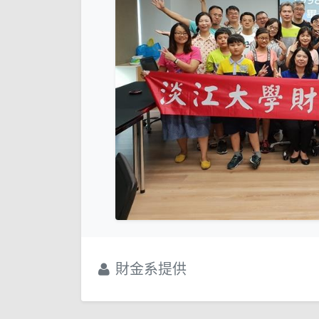
財金系提供