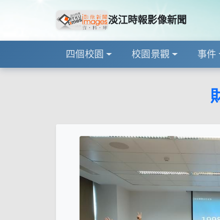
淡江時報影像新聞
四個校園
校園景觀
事件