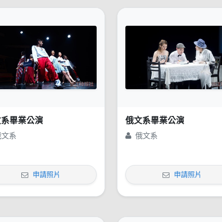
文系畢業公演
俄文系畢業公演
俄文系
俄文系
申請照片
申請照片