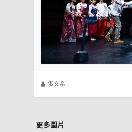
俄文系
更多圖片