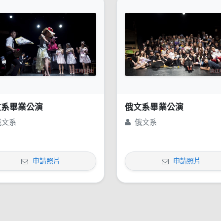
文系畢業公演
俄文系畢業公演
俄文系
俄文系
申請照片
申請照片