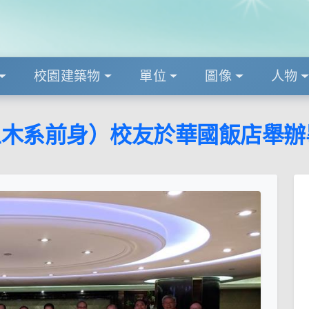
校園建築物
單位
圖像
人物
木系前身）校友於華國飯店舉辦