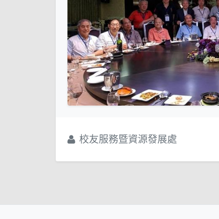
校友服務暨資源發展處