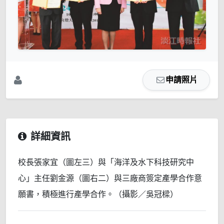
申請照片
詳細資訊
校長張家宜（圖左三）與「海洋及水下科技研究中
心」主任劉金源（圖右二）與三廠商簽定產學合作意
願書，積極進行產學合作。（攝影／吳冠樑）