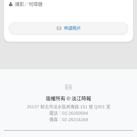
攝影／何瑋健
申請照片
版權所有 © 淡江時報
25137 新北市淡水區英專路 151 號 Q301 室
電話：02-26250584
傳真：02-26214169