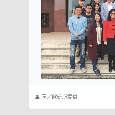
圖／歐研所提供