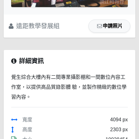
遠距教學發展組
申請照片
詳細資訊
覺生綜合大樓內有二間專業攝影棚和一間數位內容工
作室，以提供高品質錄影體 驗，並製作精緻的數位學
習內容。
寬度
4094 px
高度
2303 px