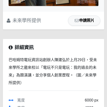
未來學所提供
申請照片
詳細資訊
巴哈姆特電玩資訊站創辦人陳建弘於上月29日，受未
來學所之邀來校以「電玩不只是電玩：我的過去的未
來」為題演講，並分享個人創業歷程。（圖／未來學
所提供）
寬度
6000 px