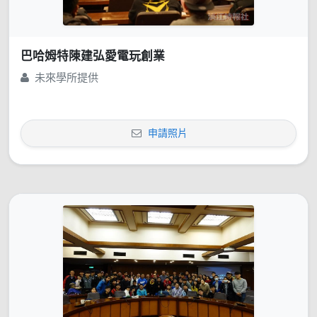
巴哈姆特陳建弘愛電玩創業
未來學所提供
申請照片