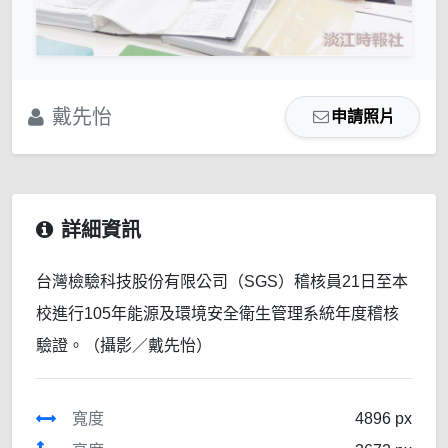
戴先怡
申請照片
詳細資訊
台灣檢驗科技股份有限公司（SGS）稽核員21日至本
校進行105年能源及環境安全衛生管理系統年度稽核
驗證。（攝影／戴先怡）
寬度
4896 px