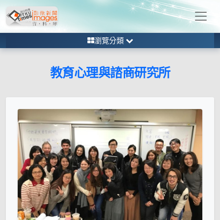
瀏覽分類
教育心理與諮商研究所