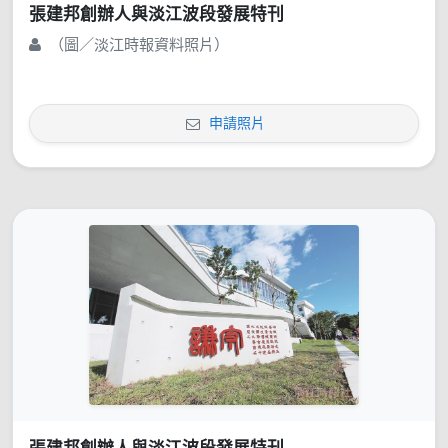
張建邦創辦人與淡江波段發展特刊
（圖／淡江時報資料照片）
申請照片