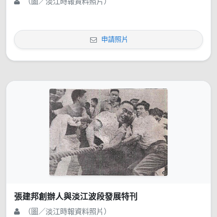
（圖／淡江時報資料照片）
申請照片
張建邦創辦人與淡江波段發展特刊
（圖／淡江時報資料照片）