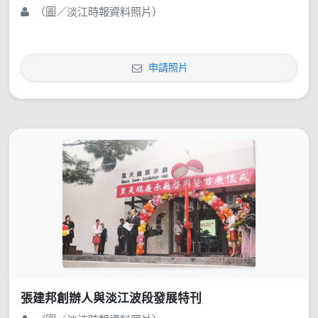
（圖／淡江時報資料照片）
申請照片
張建邦創辦人與淡江波段發展特刊