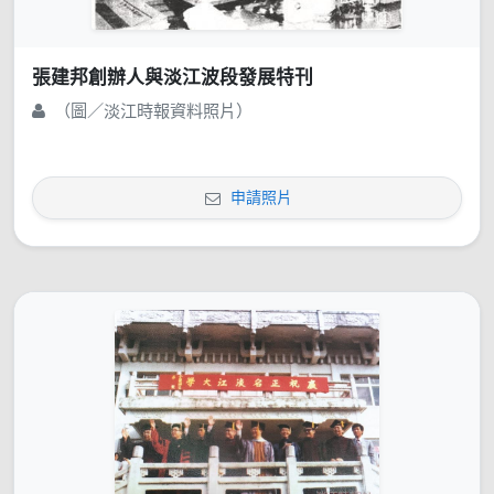
張建邦創辦人與淡江波段發展特刊
（圖／淡江時報資料照片）
申請照片