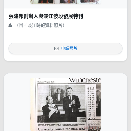
張建邦創辦人與淡江波段發展特刊
（圖／淡江時報資料照片）
申請照片