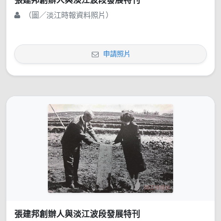
張建邦創辦人與淡江波段發展特刊
（圖／淡江時報資料照片）
申請照片
張建邦創辦人與淡江波段發展特刊