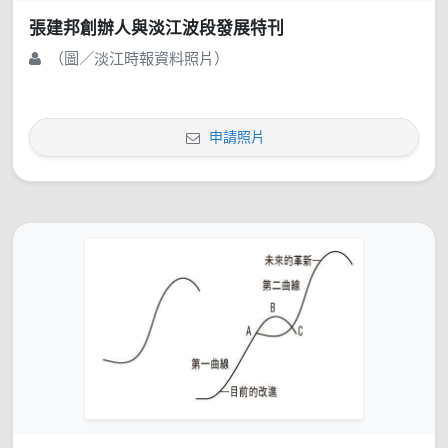
張建邦創辦人與淡江波段發展特刊
（圖／淡江時報資料照片）
申請照片