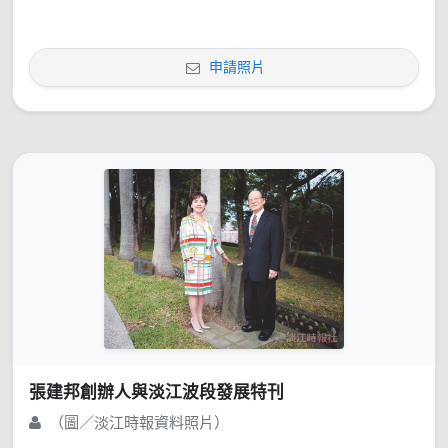
申請照片
張建邦創辦人與淡江波段發展特刊
（圖／淡江時報資料照片）