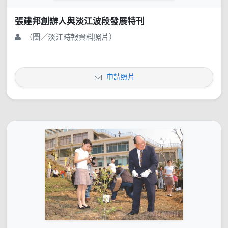
張建邦創辦人與淡江波段發展特刊
（圖／淡江時報資料照片）
申請照片