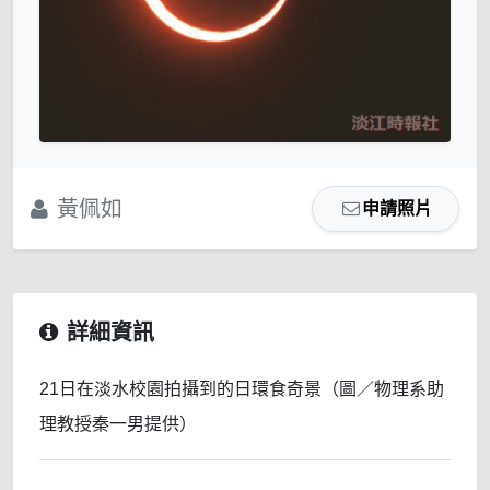
黃佩如
申請照片
詳細資訊
21日在淡水校園拍攝到的日環食奇景（圖／物理系助
理教授秦一男提供）