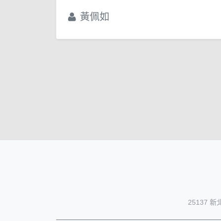
黃佩如
25137 